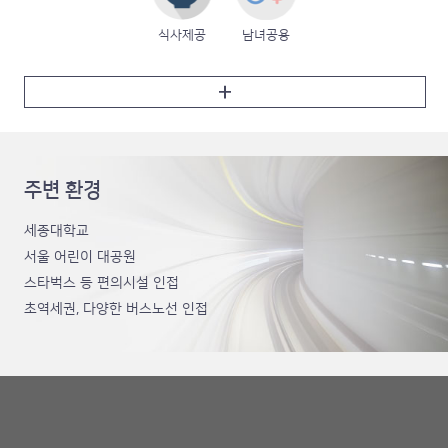
식사제공
남녀공용
주변 환경
세종대학교
서울 어린이 대공원
스타벅스 등 편의시설 인접
초역세권, 다양한 버스노선 인접